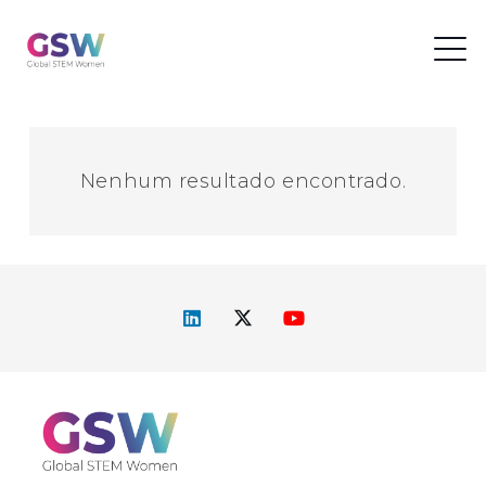
Nenhum resultado encontrado.