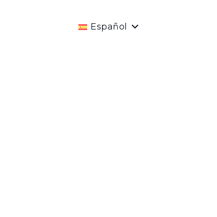
Español