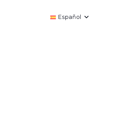
Español