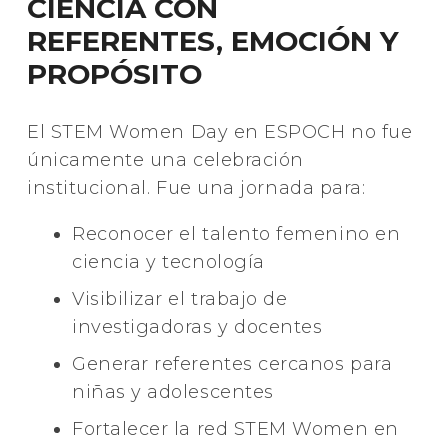
CIENCIA CON
REFERENTES, EMOCIÓN Y
PROPÓSITO
El STEM Women Day en ESPOCH no fue
únicamente una celebración
institucional. Fue una jornada para:
Reconocer el talento femenino en
ciencia y tecnología
Visibilizar el trabajo de
investigadoras y docentes
Generar referentes cercanos para
niñas y adolescentes
Fortalecer la red STEM Women en