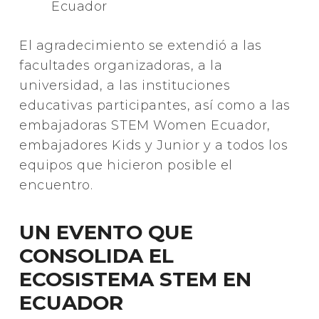
Ecuador
El agradecimiento se extendió a las
facultades organizadoras, a la
universidad, a las instituciones
educativas participantes, así como a las
embajadoras STEM Women Ecuador,
embajadores Kids y Junior y a todos los
equipos que hicieron posible el
encuentro.
UN EVENTO QUE
CONSOLIDA EL
ECOSISTEMA STEM EN
ECUADOR