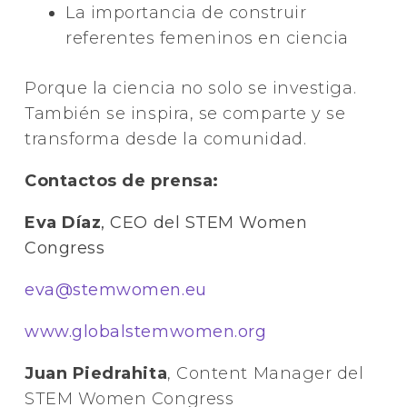
La importancia de construir
referentes femeninos en ciencia
Porque la ciencia no solo se investiga.
También se inspira, se comparte y se
transforma desde la comunidad.
Contactos de prensa:
Eva Díaz
, CEO del STEM Women
Congress
eva@stemwomen.eu
www.globalstemwomen.org
Juan Piedrahita
, Content Manager del
STEM Women Congress