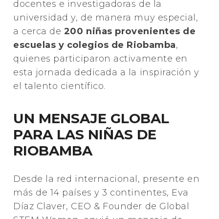
docentes e investigadoras de la
universidad y, de manera muy especial,
a cerca de
200 niñas provenientes de
escuelas y colegios de Riobamba
,
quienes participaron activamente en
esta jornada dedicada a la inspiración y
el talento científico.
UN MENSAJE GLOBAL
PARA LAS NIÑAS DE
RIOBAMBA
Desde la red internacional, presente en
más de 14 países y 3 continentes, Eva
Díaz Claver, CEO & Founder de Global