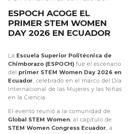
ESPOCH ACOGE EL
PRIMER STEM WOMEN
DAY 2026 EN ECUADOR
La
Escuela Superior Politécnica de
Chimborazo
(ESPOCH)
fue el escenario
del
primer STEM Women Day 2026 en
Ecuador
, celebrado en el marco del Día
Internacional de las Mujeres y las Niñas
en la Ciencia.
El evento reunió a la comunidad de
Global STEM Women
, al capítulo de
STEM Women Congress Ecuador
, a