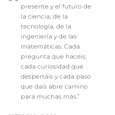
presente y el futuro de
la ciencia, de la
tecnología, de la
ingeniería y de las
matemáticas. Cada
pregunta que hacéis,
cada curiosidad que
despertáis y cada paso
que dais abre camino
para muchas más.”