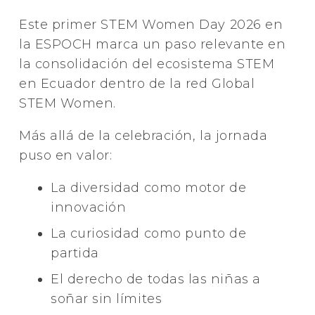
Este primer STEM Women Day 2026 en
la ESPOCH marca un paso relevante en
la consolidación del ecosistema STEM
en Ecuador dentro de la red Global
STEM Women.
Más allá de la celebración, la jornada
puso en valor:
La diversidad como motor de
innovación
La curiosidad como punto de
partida
El derecho de todas las niñas a
soñar sin límites