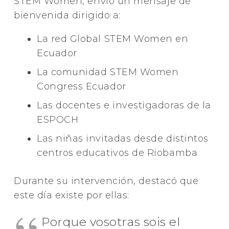
STEM Women, envió un mensaje de
bienvenida dirigido a:
La red Global STEM Women en
Ecuador
La comunidad STEM Women
Congress Ecuador
Las docentes e investigadoras de la
ESPOCH
Las niñas invitadas desde distintos
centros educativos de Riobamba
Durante su intervención, destacó que
este día existe por ellas:
Porque vosotras sois el