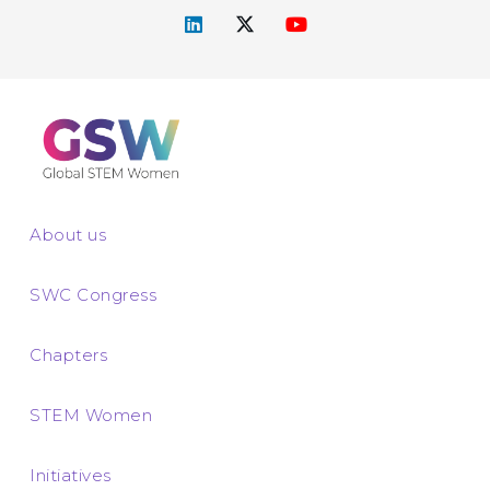
About us
SWC Congress
Chapters
STEM Women
Initiatives