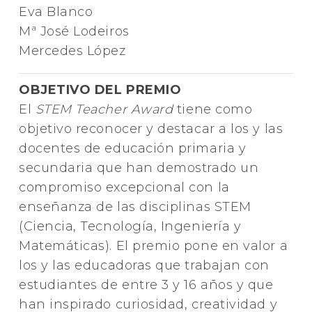
Eva Blanco
Mª José Lodeiros
Mercedes López
OBJETIVO DEL PREMIO
El
STEM Teacher Award
tiene como
objetivo reconocer y destacar a los y las
docentes de educación primaria y
secundaria que han demostrado un
compromiso excepcional con la
enseñanza de las disciplinas STEM
(Ciencia, Tecnología, Ingeniería y
Matemáticas). El premio pone en valor a
los y las educadoras que trabajan con
estudiantes de entre 3 y 16 años y que
han inspirado curiosidad, creatividad y