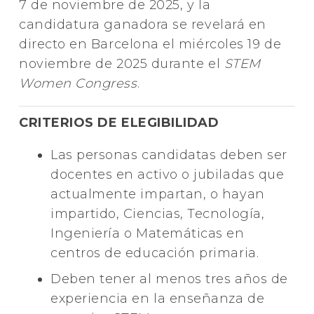
7 de noviembre de 2025, y la
candidatura ganadora se revelará en
directo en Barcelona el miércoles 19 de
noviembre de 2025 durante el
STEM
Women Congress
.
CRITERIOS DE ELEGIBILIDAD
Las personas candidatas deben ser
docentes en activo o jubiladas que
actualmente impartan, o hayan
impartido, Ciencias, Tecnología,
Ingeniería o Matemáticas en
centros de educación primaria.
Deben tener al menos tres años de
experiencia en la enseñanza de