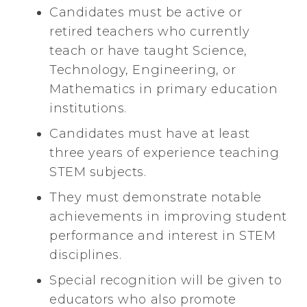
Candidates must be active or
retired teachers who currently
teach or have taught Science,
Technology, Engineering, or
Mathematics in primary education
institutions.
Candidates must have at least
three years of experience teaching
STEM subjects.
They must demonstrate notable
achievements in improving student
performance and interest in STEM
disciplines.
Special recognition will be given to
educators who also promote