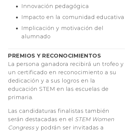
Innovación pedagógica
Impacto en la comunidad educativa
Implicación y motivación del
alumnado
PREMIOS Y RECONOCIMIENTOS
La persona ganadora recibirá un trofeo y
un certificado en reconocimiento a su
dedicación y a sus logros en la
educación STEM en las escuelas de
primaria.
Las candidaturas finalistas también
serán destacadas en el
STEM Women
Congress
y podrán ser invitadas a