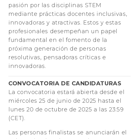
pasión por las disciplinas STEM
mediante prácticas docentes inclusivas,
innovadoras y atractivas. Estos y estas
profesionales desempeñan un papel
fundamental en el fomento de la
próxima generación de personas
resolutivas, pensadoras críticas e
innovadoras.
CONVOCATORIA DE CANDIDATURAS
La convocatoria estará abierta desde el
miércoles 25 de junio de 2025 hasta el
lunes 20 de octubre de 2025 a las 23:59
(CET).
Las personas finalistas se anunciarán el