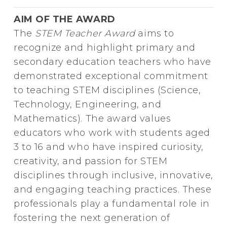
AIM OF THE AWARD
The
STEM Teacher Award
aims to
recognize and highlight primary and
secondary education teachers who have
demonstrated exceptional commitment
to teaching STEM disciplines (Science,
Technology, Engineering, and
Mathematics). The award values
educators who work with students aged
3 to 16 and who have inspired curiosity,
creativity, and passion for STEM
disciplines through inclusive, innovative,
and engaging teaching practices. These
professionals play a fundamental role in
fostering the next generation of