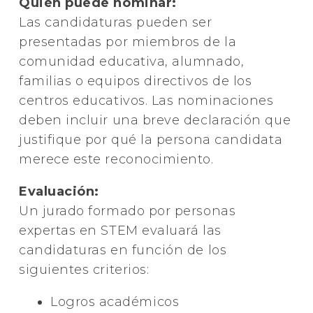
Quién puede nominar:
Las candidaturas pueden ser
presentadas por miembros de la
comunidad educativa, alumnado,
familias o equipos directivos de los
centros educativos. Las nominaciones
deben incluir una breve declaración que
justifique por qué la persona candidata
merece este reconocimiento.
Evaluación:
Un jurado formado por personas
expertas en STEM evaluará las
candidaturas en función de los
siguientes criterios:
Logros académicos