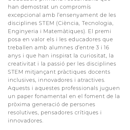
han demostrat un compromís
excepcional amb l’ensenyament de les
disciplines STEM (Ciència, Tecnologia,
Enginyeria i Matemàtiques). El premi
posa en valor els i les educadores que
treballen amb alumnes d’entre 3 i 16
anys i que han inspirat la curiositat, la
creativitat i la passió per les disciplines
STEM mitjançant pràctiques docents
inclusives, innovadores i atractives.
Aquests i aquestes professionals juguen
un paper fonamental en el foment de la
pròxima generació de persones
resolutives, pensadores crítiques i
innovadores.