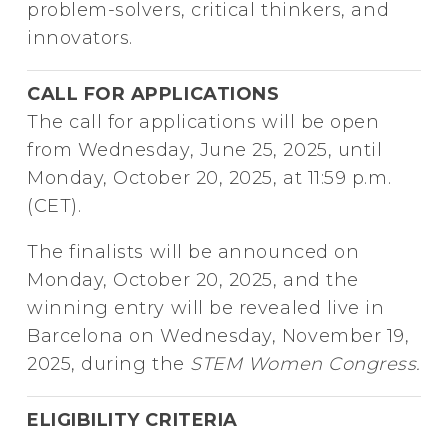
problem-solvers, critical thinkers, and
innovators.
CALL FOR APPLICATIONS
The call for applications will be open
from Wednesday, June 25, 2025, until
Monday, October 20, 2025, at 11:59 p.m.
(CET).
The finalists will be announced on
Monday, October 20, 2025, and the
winning entry will be revealed live in
Barcelona on Wednesday, November 19,
2025, during the
STEM Women Congress.
ELIGIBILITY CRITERIA