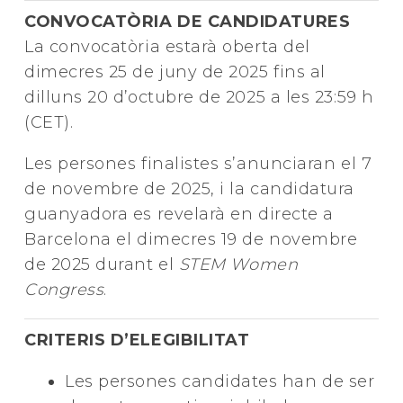
CONVOCATÒRIA DE CANDIDATURES
La convocatòria estarà oberta del
dimecres 25 de juny de 2025 fins al
dilluns 20 d’octubre de 2025 a les 23:59 h
(CET).
Les persones finalistes s’anunciaran el 7
de novembre de 2025, i la candidatura
guanyadora es revelarà en directe a
Barcelona el dimecres 19 de novembre
de 2025 durant el
STEM Women
Congress
.
CRITERIS D’ELEGIBILITAT
Les persones candidates han de ser