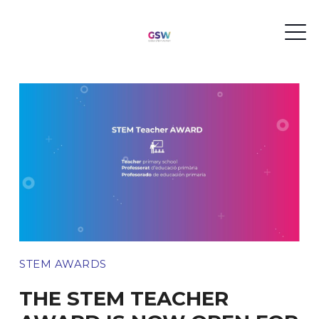
STEM AWARDS
THE STEM TEACHER