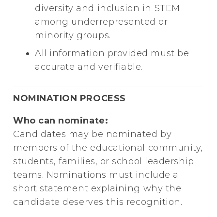
diversity and inclusion in STEM
among underrepresented or
minority groups.
All information provided must be
accurate and verifiable.
NOMINATION PROCESS
Who can nominate:
Candidates may be nominated by
members of the educational community,
students, families, or school leadership
teams. Nominations must include a
short statement explaining why the
candidate deserves this recognition.