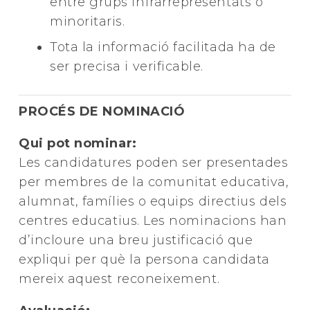
entre grups infrarrepresentats o
minoritaris.
Tota la informació facilitada ha de
ser precisa i verificable.
PROCÉS DE NOMINACIÓ
Qui pot nominar:
Les candidatures poden ser presentades
per membres de la comunitat educativa,
alumnat, famílies o equips directius dels
centres educatius. Les nominacions han
d’incloure una breu justificació que
expliqui per què la persona candidata
mereix aquest reconeixement.