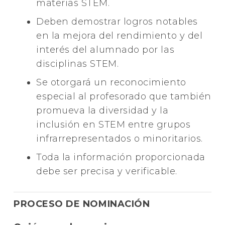
materias STEM.
Deben demostrar logros notables
en la mejora del rendimiento y del
interés del alumnado por las
disciplinas STEM.
Se otorgará un reconocimiento
especial al profesorado que también
promueva la diversidad y la
inclusión en STEM entre grupos
infrarrepresentados o minoritarios.
Toda la información proporcionada
debe ser precisa y verificable.
PROCESO DE NOMINACIÓN