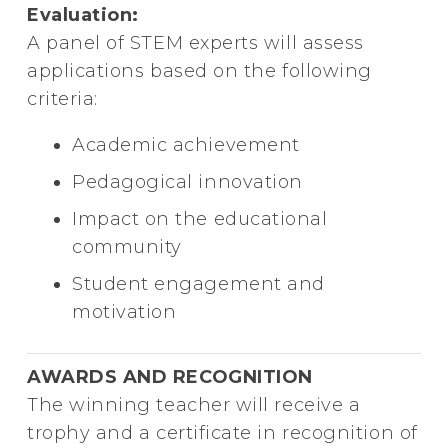
Evaluation:
A panel of STEM experts will assess
applications based on the following
criteria:
Academic achievement
Pedagogical innovation
Impact on the educational
community
Student engagement and
motivation
AWARDS AND RECOGNITION
The winning teacher will receive a
trophy and a certificate in recognition of