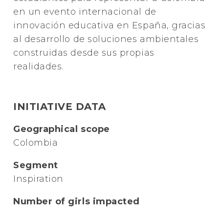
en un evento internacional de
innovación educativa en España, gracias
al desarrollo de soluciones ambientales
construidas desde sus propias
realidades.
INITIATIVE DATA
Geographical scope
Colombia
Segment
Inspiration
Number of girls impacted