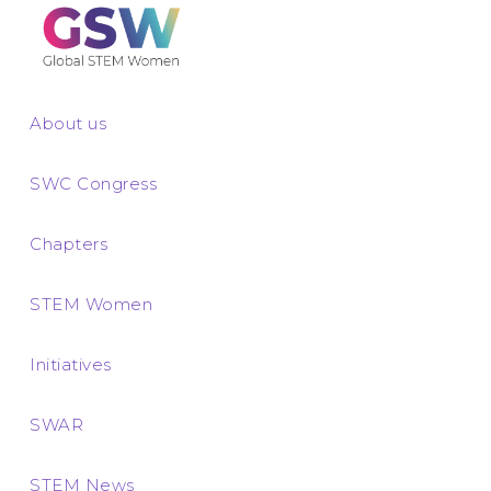
About us
SWC Congress
Chapters
STEM Women
Initiatives
SWAR
STEM News