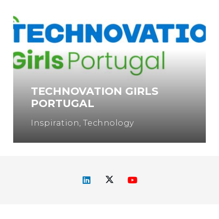
TECHNOVATION GIRLS
PORTUGAL
Inspiration
,
Technology