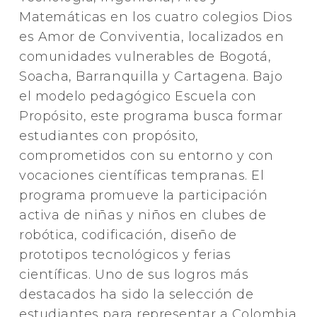
Matemáticas en los cuatro colegios Dios
es Amor de Conviventia, localizados en
comunidades vulnerables de Bogotá,
Soacha, Barranquilla y Cartagena. Bajo
el modelo pedagógico Escuela con
Propósito, este programa busca formar
estudiantes con propósito,
comprometidos con su entorno y con
vocaciones científicas tempranas. El
programa promueve la participación
activa de niñas y niños en clubes de
robótica, codificación, diseño de
prototipos tecnológicos y ferias
científicas. Uno de sus logros más
destacados ha sido la selección de
estudiantes para representar a Colombia